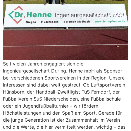
Seit vielen Jahren engagiert sich die
Ingenieurgesellschaft Dr.-Ing. Henne mbH als Sponsor
bei verschiedenen Sportvereinen in der Region. Unsere
Interessen sind dabei weit gestreut: Ob Luftsportverein
Hünsborn, der Handball-Zweitligist TuS Ferndorf, der
Fußballverein SuS Niederschelden, eine Fußballschule
oder ein Jugendfußballturnier – wir fördern
Höchstleistungen und den Spaß am Sport. Gerade für
die junge Generation ist der Zusammenhalt im Verein
und die Werte, die hier vermittelt werden, wichtig – das