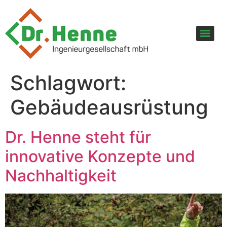
Schlagwort:
Gebäudeausrüstung
Dr. Henne steht für
innovative Konzepte und
Nachhaltigkeit