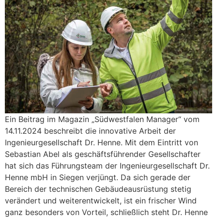
Ein Beitrag im Magazin „Südwestfalen Manager“ vom
14.11.2024 beschreibt die innovative Arbeit der
Ingenieurgesellschaft Dr. Henne. Mit dem Eintritt von
Sebastian Abel als geschäftsführender Gesellschafter
hat sich das Führungsteam der Ingenieurgesellschaft Dr.
Henne mbH in Siegen verjüngt. Da sich gerade der
Bereich der technischen Gebäudeausrüstung stetig
verändert und weiterentwickelt, ist ein frischer Wind
ganz besonders von Vorteil, schließlich steht Dr. Henne